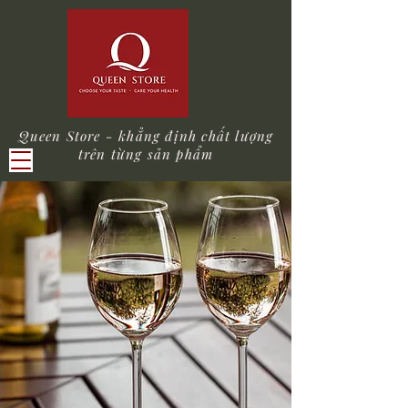
Queen Store - khẳng định chất lượng
trên từng sản phẩm