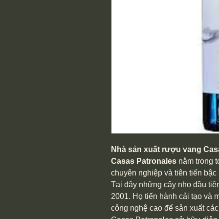
Nhà sản xuất rượu vang Cas
Casas Patronales
nằm trong t
chuyên nghiệp và tiên tiến bậc 
Tại đây những cây nho đầu ti
2001. Họ tiến hành cải tạo và 
công nghệ cao để sản xuất các