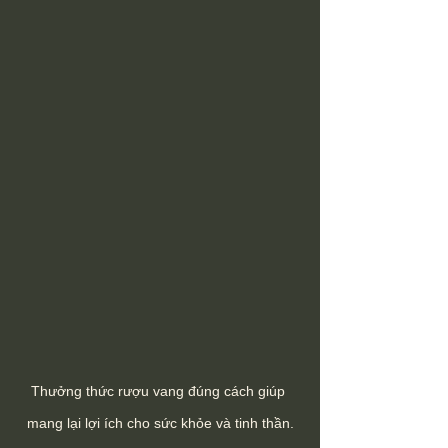
Thưởng thức rượu vang đúng cách giúp 
mang lại lợi ích cho sức khỏe và tinh thần.