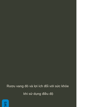
Rượu vang đỏ và lợi ích đối với sức khỏe 
khi sử dụng điều độ