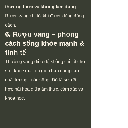
thưởng thức và không lạm dụng
. 
Rượu vang chỉ tốt khi được dùng đúng 
cách.
6. Rượu vang – phong 
cách sống khỏe mạnh & 
tinh tế
Thưởng vang điều độ không chỉ tốt cho 
sức khỏe mà còn giúp bạn nâng cao 
chất lượng cuộc sống. Đó là sự kết 
hợp hài hòa giữa ẩm thực, cảm xúc và 
khoa học.