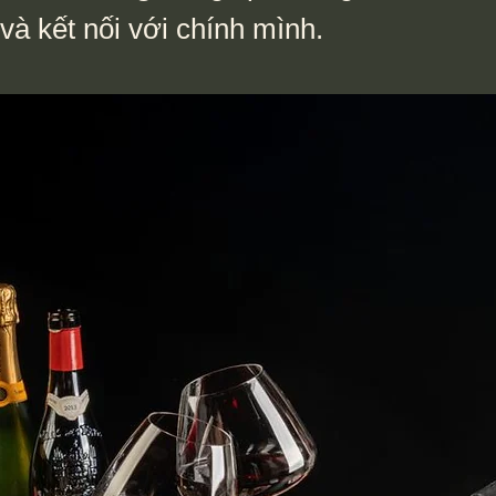
à kết nối với chính mình.