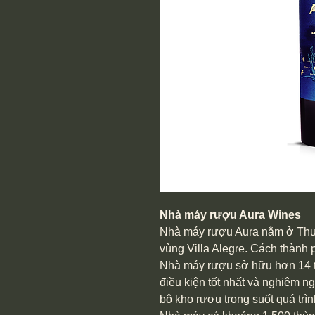
Nhà máy rượu Aura Wines
Nhà máy rượu Aura nằm ở Thun
vùng Villa Alegre. Cách thành
Nhà máy rượu sở hữu hơn 14 tr
điều kiện tốt nhất và nghiêm ng
bộ kho rượu trong suốt quá trì