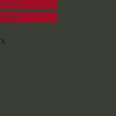
Add to Cart
Buy Now