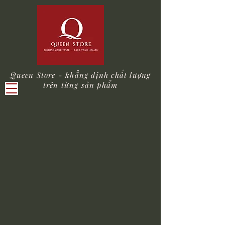
Queen Store - khẳng định chất lượng
trên từng sản phẩm