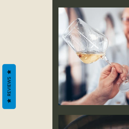
REVIEWS