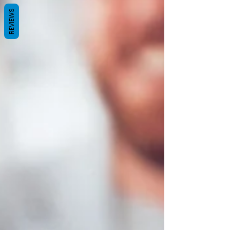
REVIEWS