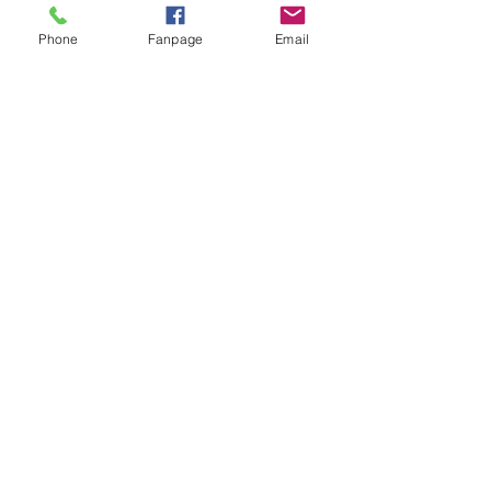
Phone
Fanpage
Email