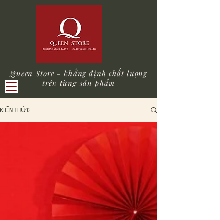
Queen Store - khẳng định chất lượng
trên từng sản phẩm
KIẾN THỨC